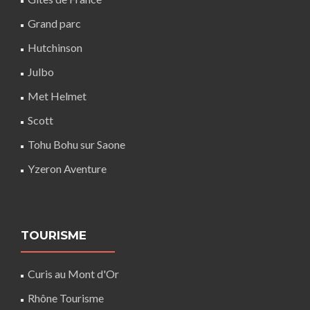
Grand parc
Hutchinson
Julbo
Met Helmet
Scott
Tohu Bohu sur Saone
Yzeron Aventure
TOURISME
Curis au Mont d'Or
Rhône Tourisme