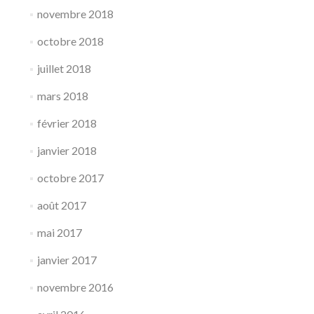
novembre 2018
octobre 2018
juillet 2018
mars 2018
février 2018
janvier 2018
octobre 2017
août 2017
mai 2017
janvier 2017
novembre 2016