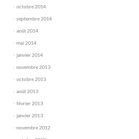
octobre 2014
septembre 2014
août 2014
mai 2014
janvier 2014
novembre 2013
octobre 2013
août 2013
février 2013
janvier 2013
novembre 2012