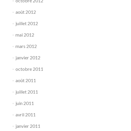
octobre 2012
août 2012
juillet 2012
mai 2012
mars 2012
janvier 2012
octobre 2011
août 2011
juillet 2011
juin 2011
avril 2011
janvier 2011