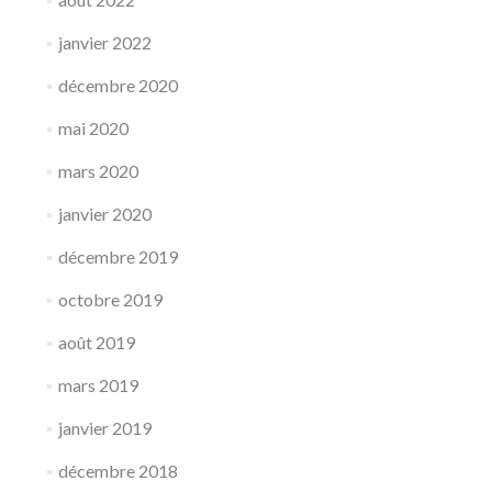
janvier 2022
décembre 2020
mai 2020
mars 2020
janvier 2020
décembre 2019
octobre 2019
août 2019
mars 2019
janvier 2019
décembre 2018