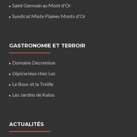
Saint Germain au Mont d'Or
Syndicat Mixte Plaines Monts d'Or
GASTRONOMIE ET TERROIR
Domaine Decrenisse
L'épicurieux chez Luc
Le Bouc et la Treille
Les Jardins de Kalou
ACTUALITÉS