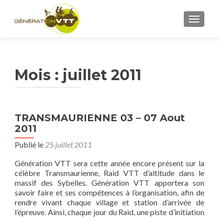
AFFICH
Mois : juillet 2011
TRANSMAURIENNE 03 – 07 Aout
2011
Publié le
25 juillet 2011
Génération VTT sera cette année encore présent sur la
célèbre Transmaurienne, Raid VTT d’altitude dans le
massif des Sybelles. Génération VTT apportera son
savoir faire et ses compétences à l’organisation, afin de
rendre vivant chaque village et station d’arrivée de
l’épreuve. Ainsi, chaque jour du Raid, une piste d’initiation