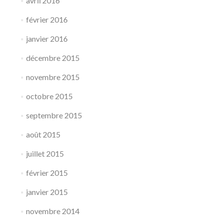
avril 2016
février 2016
janvier 2016
décembre 2015
novembre 2015
octobre 2015
septembre 2015
août 2015
juillet 2015
février 2015
janvier 2015
novembre 2014