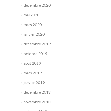
décembre 2020
mai 2020
mars 2020
janvier 2020
décembre 2019
octobre 2019
août 2019
mars 2019
janvier 2019
décembre 2018
novembre 2018