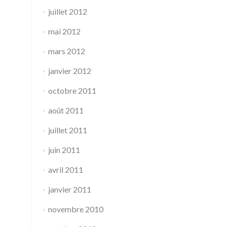
juillet 2012
mai 2012
mars 2012
janvier 2012
octobre 2011
août 2011
juillet 2011
juin 2011
avril 2011
janvier 2011
novembre 2010