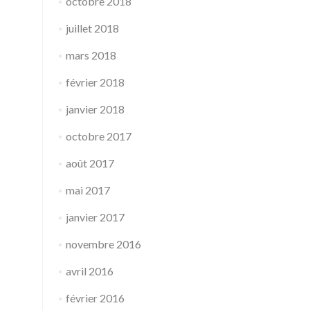
octobre 2018
juillet 2018
mars 2018
février 2018
janvier 2018
octobre 2017
août 2017
mai 2017
janvier 2017
novembre 2016
avril 2016
février 2016