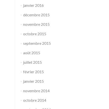
janvier 2016
décembre 2015
novembre 2015
octobre 2015
septembre 2015
août 2015
juillet 2015
février 2015
janvier 2015
novembre 2014
octobre 2014