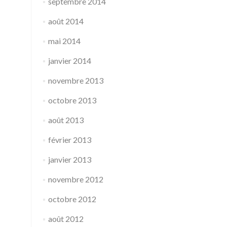
septembre 2014
août 2014
mai 2014
janvier 2014
novembre 2013
octobre 2013
août 2013
février 2013
janvier 2013
novembre 2012
octobre 2012
août 2012