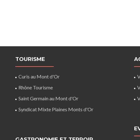
TOURISME
A
Curis au Mont d'Or
V
Rhône Tourisme
V
Saint Germain au Mont d'Or
V
Syndicat Mixte Plaines Monts d'Or
E
GASTRONOMIE ET TERROIR