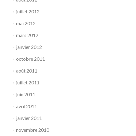
juillet 2012
mai 2012
mars 2012
janvier 2012
octobre 2011
août 2011
juillet 2011
juin 2011
avril 2011
janvier 2011
novembre 2010