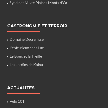
Syndicat Mixte Plaines Monts d'Or
GASTRONOMIE ET TERROIR
Domaine Decrenisse
L'épicurieux chez Luc
Le Bouc et la Treille
Les Jardins de Kalou
ACTUALITÉS
Vélo 101