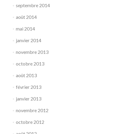
septembre 2014
août 2014
mai 2014
janvier 2014
novembre 2013
octobre 2013
août 2013
février 2013
janvier 2013
novembre 2012
octobre 2012
août 2012