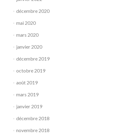
décembre 2020
mai 2020
mars 2020
janvier 2020
décembre 2019
octobre 2019
août 2019
mars 2019
janvier 2019
décembre 2018
novembre 2018