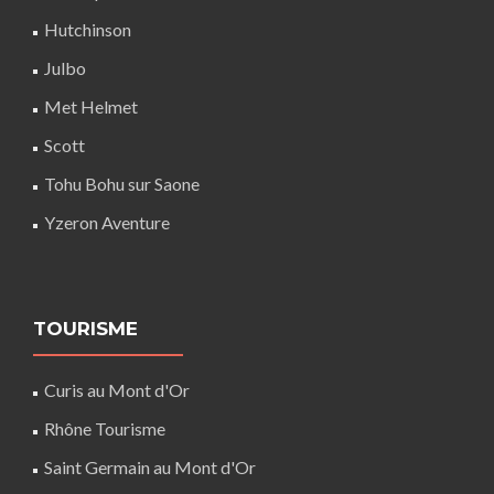
Hutchinson
Julbo
Met Helmet
Scott
Tohu Bohu sur Saone
Yzeron Aventure
TOURISME
Curis au Mont d'Or
Rhône Tourisme
Saint Germain au Mont d'Or