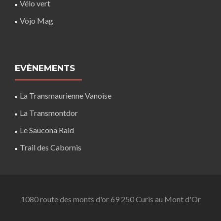
Vélo vert
Vojo Mag
EVÈNEMENTS
La Transmaurienne Vanoise
La Transmontdor
Le Saucona Raid
Trail des Cabornis
1080 route des monts d'or 69 250 Curis au Mont d'Or