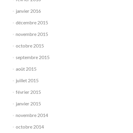
janvier 2016
décembre 2015
novembre 2015
octobre 2015
septembre 2015
août 2015
juillet 2015
février 2015
janvier 2015
novembre 2014
octobre 2014