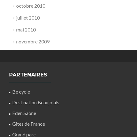
octobre 2010
juillet 2010
mai 2010
novembre 2009
PARTENAIRES
Be cycle
Destination Beaujolais
Eden Saône
Gites de France
Grand parc