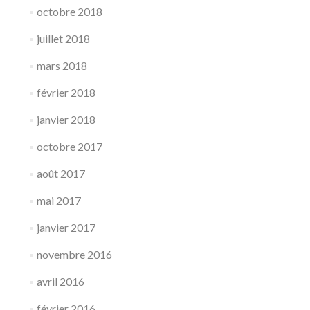
octobre 2018
juillet 2018
mars 2018
février 2018
janvier 2018
octobre 2017
août 2017
mai 2017
janvier 2017
novembre 2016
avril 2016
février 2016