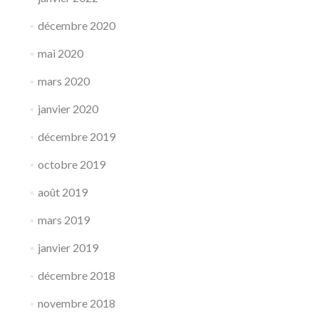
décembre 2020
mai 2020
mars 2020
janvier 2020
décembre 2019
octobre 2019
août 2019
mars 2019
janvier 2019
décembre 2018
novembre 2018