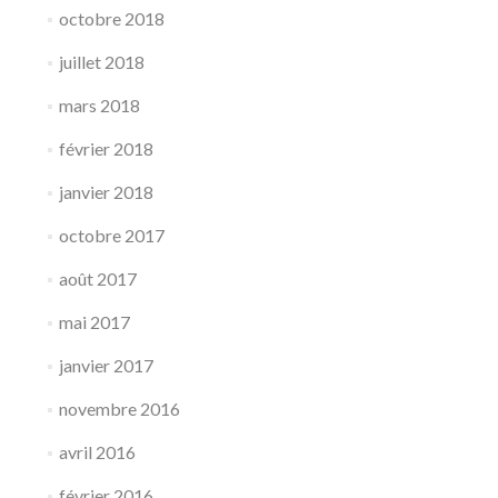
octobre 2018
juillet 2018
mars 2018
février 2018
janvier 2018
octobre 2017
août 2017
mai 2017
janvier 2017
novembre 2016
avril 2016
février 2016