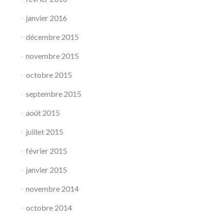
janvier 2016
décembre 2015
novembre 2015
octobre 2015
septembre 2015
août 2015
juillet 2015
février 2015
janvier 2015
novembre 2014
octobre 2014