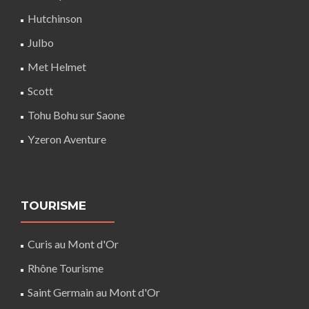
Hutchinson
Julbo
Met Helmet
Scott
Tohu Bohu sur Saone
Yzeron Aventure
TOURISME
Curis au Mont d'Or
Rhône Tourisme
Saint Germain au Mont d'Or