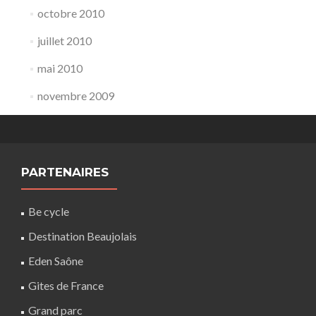
octobre 2010
juillet 2010
mai 2010
novembre 2009
PARTENAIRES
Be cycle
Destination Beaujolais
Eden Saône
Gites de France
Grand parc