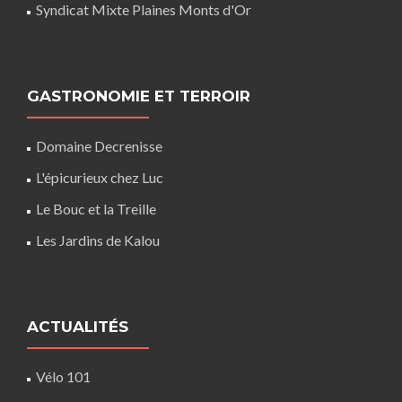
Syndicat Mixte Plaines Monts d'Or
GASTRONOMIE ET TERROIR
Domaine Decrenisse
L'épicurieux chez Luc
Le Bouc et la Treille
Les Jardins de Kalou
ACTUALITÉS
Vélo 101