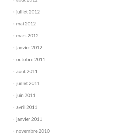
juillet 2012
mai 2012
mars 2012
janvier 2012
octobre 2011
août 2011
juillet 2011
juin 2011
avril 2011
janvier 2011
novembre 2010