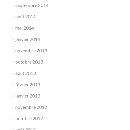
septembre 2014
août 2014
mai 2014
janvier 2014
novembre 2013
octobre 2013
août 2013
février 2013
janvier 2013
novembre 2012
octobre 2012
août 2012