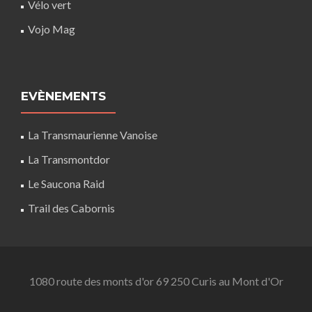
Vélo vert
Vojo Mag
EVÈNEMENTS
La Transmaurienne Vanoise
La Transmontdor
Le Saucona Raid
Trail des Cabornis
1080 route des monts d'or 69 250 Curis au Mont d'Or