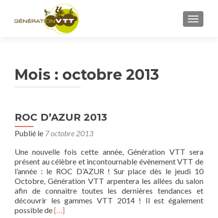
AFFICH
Mois : octobre 2013
ROC D’AZUR 2013
Publié le
7 octobre 2013
Une nouvelle fois cette année, Génération VTT sera
présent au célèbre et incontournable évènement VTT de
l’année : le ROC D’AZUR ! Sur place dès le jeudi 10
Octobre, Génération VTT arpentera les allées du salon
afin de connaitre toutes les dernières tendances et
découvrir les gammes VTT 2014 ! Il est également
En
possible de
[…]