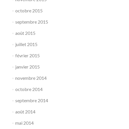
octobre 2015
septembre 2015
août 2015
juillet 2015
février 2015
janvier 2015
novembre 2014
octobre 2014
septembre 2014
août 2014
mai 2014