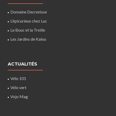
Domaine Decrenisse
L'épicurieux chez Luc
Le Bouc et la Treille
Les Jardins de Kalou
ACTUALITÉS
Vélo 101
Vélo vert
Vojo Mag