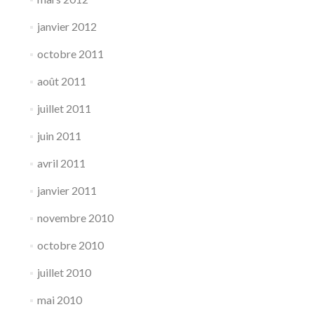
janvier 2012
octobre 2011
août 2011
juillet 2011
juin 2011
avril 2011
janvier 2011
novembre 2010
octobre 2010
juillet 2010
mai 2010