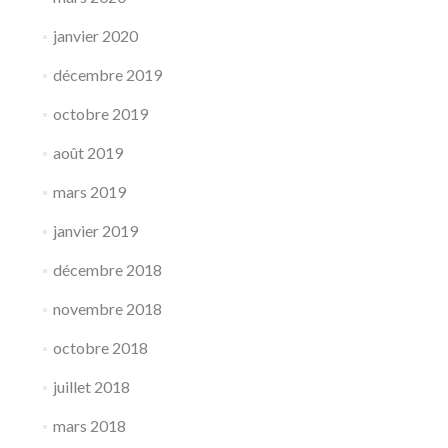
janvier 2020
décembre 2019
octobre 2019
août 2019
mars 2019
janvier 2019
décembre 2018
novembre 2018
octobre 2018
juillet 2018
mars 2018