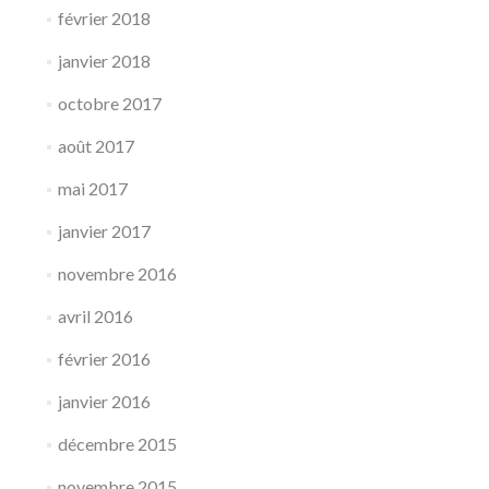
février 2018
janvier 2018
octobre 2017
août 2017
mai 2017
janvier 2017
novembre 2016
avril 2016
février 2016
janvier 2016
décembre 2015
novembre 2015