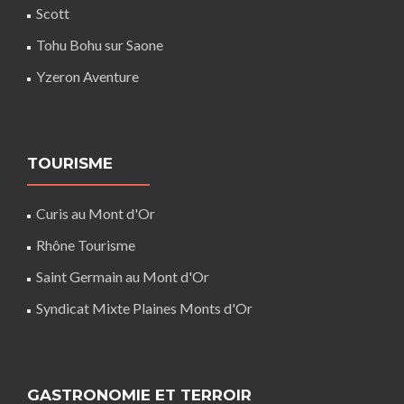
Scott
Tohu Bohu sur Saone
Yzeron Aventure
TOURISME
Curis au Mont d'Or
Rhône Tourisme
Saint Germain au Mont d'Or
Syndicat Mixte Plaines Monts d'Or
GASTRONOMIE ET TERROIR