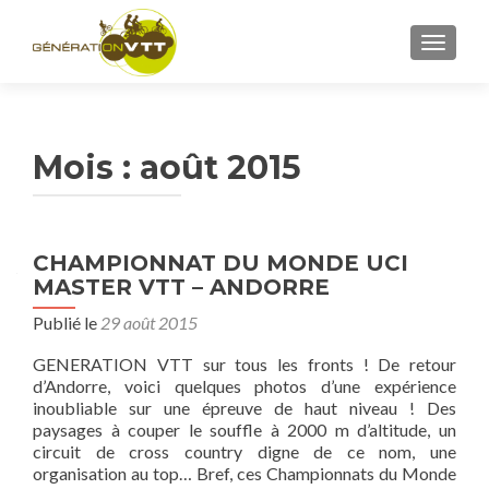
AFFICH
Mois : août 2015
CHAMPIONNAT DU MONDE UCI
MASTER VTT – ANDORRE
Publié le
29 août 2015
GENERATION VTT sur tous les fronts ! De retour
d’Andorre, voici quelques photos d’une expérience
inoubliable sur une épreuve de haut niveau ! Des
paysages à couper le souffle à 2000 m d’altitude, un
circuit de cross country digne de ce nom, une
organisation au top… Bref, ces Championnats du Monde