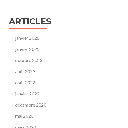
ARTICLES
janvier 2026
janvier 2025
octobre 2023
août 2023
août 2022
janvier 2022
décembre 2020
mai 2020
mars 2020