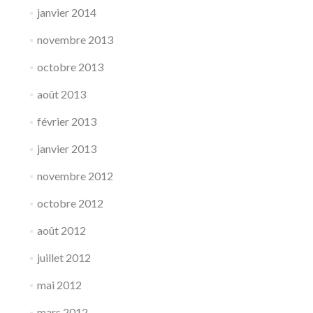
janvier 2014
novembre 2013
octobre 2013
août 2013
février 2013
janvier 2013
novembre 2012
octobre 2012
août 2012
juillet 2012
mai 2012
mars 2012